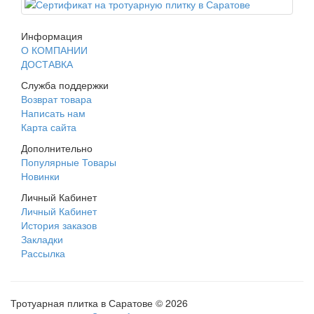
Информация
О КОМПАНИИ
ДОСТАВКА
Служба поддержки
Возврат товара
Написать нам
Карта сайта
Дополнительно
Популярные Товары
Новинки
Личный Кабинет
Личный Кабинет
История заказов
Закладки
Рассылка
Тротуарная плитка в Саратове © 2026