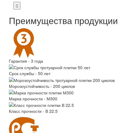
Преимущества продукции
Гарантия - 3 года
Срок службы - 50 лет
Морозоустойчивость - 200 циклов
Марка прочности - М300
Класс прочности - В 22.5