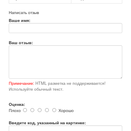
Написать отзыв
Ваше имя:
Ваш отзыв:
Примечание:
HTML разметка не поддерживается!
Используйте обычный текст.
Оценка:
Плохо
Хорошо
Введите код, указанный на картинке: