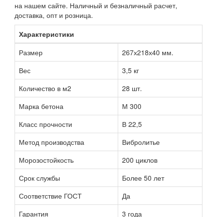
на нашем сайте. Наличный и безналичный расчет,
доставка, опт и розница.
Характеристики
Размер
267х218х40 мм.
Вес
3,5 кг
Количество в м2
28 шт.
Марка бетона
М 300
Класс прочности
В 22,5
Метод производства
Вибролитье
Морозостойкость
200 циклов
Срок службы
Более 50 лет
Соответствие ГОСТ
Да
Гарантия
3 года