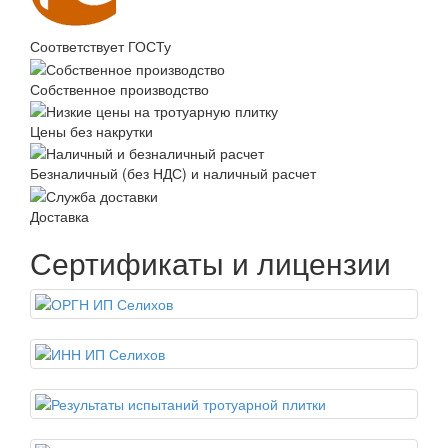
Соответствует ГОСТу
Собственное производство
Цены без накрутки
Безналичный (без НДС) и наличный расчет
Доставка
Сертификаты и лицензии