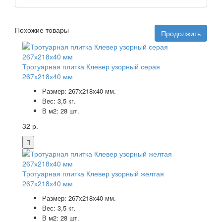
Похожие товары
Продолжить
Тротуарная плитка Клевер узорный серая
267х218х40 мм
Размер: 267х218х40 мм.
Вес: 3,5 кг.
В м2: 28 шт.
32 р.
Тротуарная плитка Клевер узорный желтая
267х218х40 мм
Размер: 267х218х40 мм.
Вес: 3,5 кг.
В м2: 28 шт.