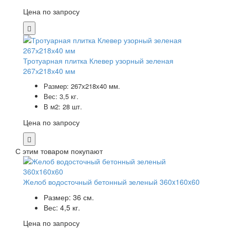
Цена по запросу
Тротуарная плитка Клевер узорный зеленая
267х218х40 мм
Размер: 267х218х40 мм.
Вес: 3,5 кг.
В м2: 28 шт.
Цена по запросу
С этим товаром покупают
Желоб водосточный бетонный зеленый 360x160x60
Размер: 36 см.
Вес: 4,5 кг.
Цена по запросу