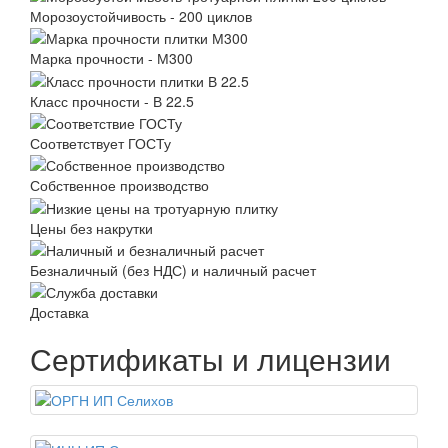
Морозоустойчивость - 200 циклов
Марка прочности - М300
Класс прочности - В 22.5
Соответствует ГОСТу
Собственное производство
Цены без накрутки
Безналичный (без НДС) и наличный расчет
Доставка
Сертификаты и лицензии