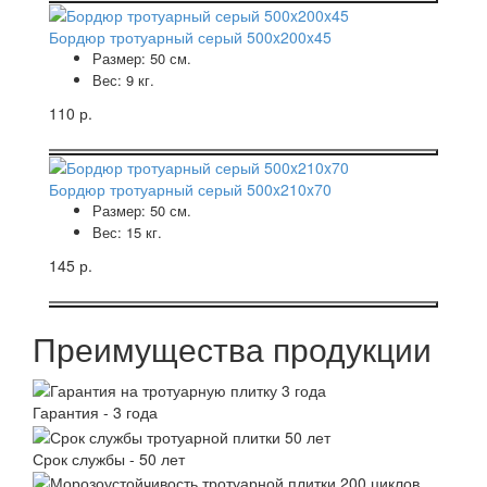
Бордюр тротуарный серый 500x200x45
Размер: 50 см.
Вес: 9 кг.
110 р.
Бордюр тротуарный серый 500x210x70
Размер: 50 см.
Вес: 15 кг.
145 р.
Преимущества продукции
Гарантия - 3 года
Срок службы - 50 лет