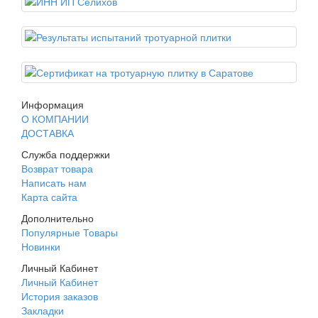
Информация
О КОМПАНИИ
ДОСТАВКА
Служба поддержки
Возврат товара
Написать нам
Карта сайта
Дополнительно
Популярные Товары
Новинки
Личный Кабинет
Личный Кабинет
История заказов
Закладки