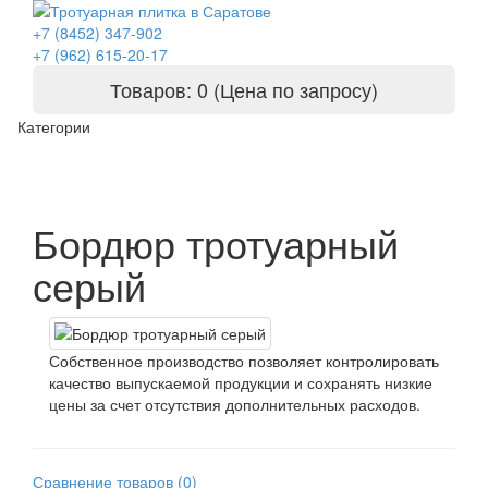
+7 (8452) 347-902
+7 (962) 615-20-17
Товаров: 0 (Цена по запросу)
Категории
Бордюр тротуарный
серый
Собственное производство позволяет контролировать
качество выпускаемой продукции и сохранять низкие
цены за счет отсутствия дополнительных расходов.
Сравнение товаров (0)