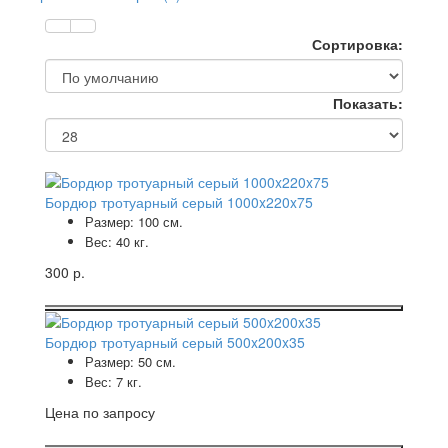
Сортировка:
Показать:
Бордюр тротуарный серый 1000x220x75
Размер: 100 см.
Вес: 40 кг.
300 р.
Бордюр тротуарный серый 500x200x35
Размер: 50 см.
Вес: 7 кг.
Цена по запросу